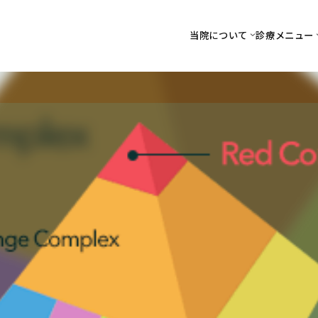
当院について
診療メニュー