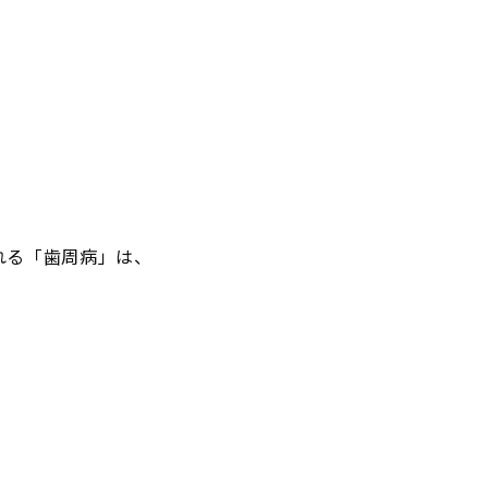
れる「歯周病」は、