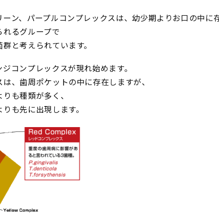
リーン、パープルコンプレックスは、幼少期よりお口の中に
られるグループで
菌群と考えられています。
ンジコンプレックスが現れ始めます。
スは、歯周ポケットの中に存在しますが、
よりも種類が多く、
よりも先に出現します。