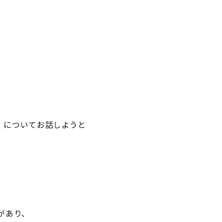
」についてお話しようと
があり、