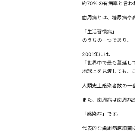
約70％の有病率と言わ
歯周病とは、糖尿病や
「生活習慣病」
のうちの一つであり、
2001年には、
「世界中で最も蔓延し
地球上を見渡しても、
人類史上感染者数の一
また、歯周病は歯周病
「感染症」です。
代表的な歯周病原細菌