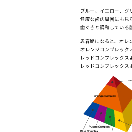
ブルー、イエロー、グ
健康な歯肉周囲にも見
歯ぐきと調和している
思春期になると、オレ
オレンジコンプレック
レッドコンプレックス
レッドコンプレックス