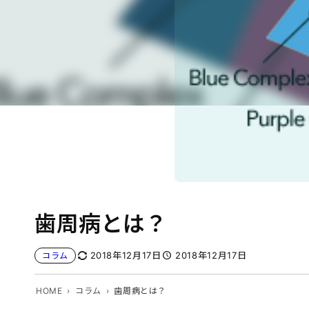
歯周病とは？
2018年12月17日
2018年12月17日
コラム
HOME
コラム
歯周病とは？