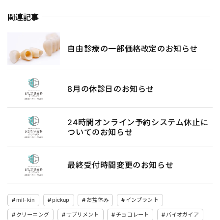
関連記事
自由診療の一部価格改定のお知らせ
8月の休診日のお知らせ
24時間オンライン予約システム休止に
ついてのお知らせ
最終受付時間変更のお知らせ
mil-kin
pickup
お盆休み
インプラント
クリーニング
サプリメント
チョコレート
バイオガイア