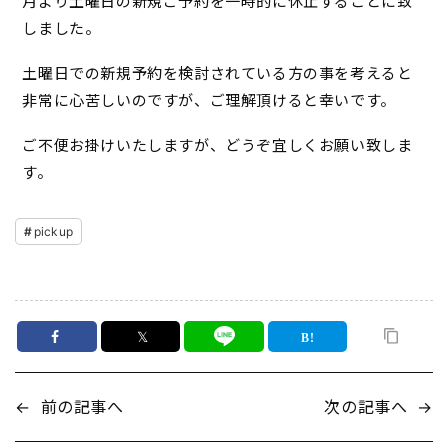
月より土曜日の新規ご予約を一時的に休止することに致
しました。
土曜日での新規予約を検討されている方の事を考えると
非常に心苦しいのですが、ご理解頂けると幸いです。
ご不便お掛けいたしますが、どうぞ宜しくお願い致しま
す。
pickup
𝕏
←
前の記事へ
次の記事へ
→