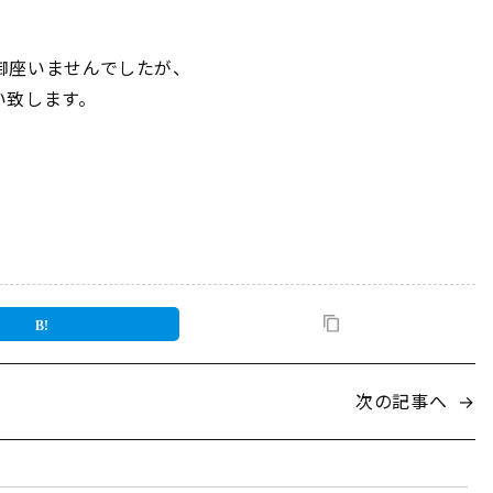
御座いませんでしたが、
い致します。
次の記事へ
→