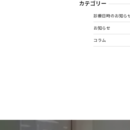
カテゴリー
診療日時のお知ら
お知らせ
コラム