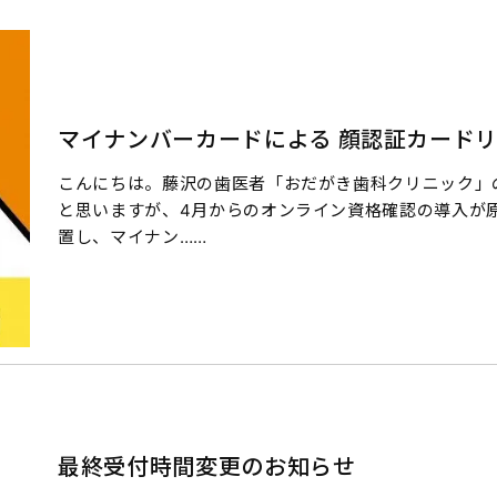
マイナンバーカードによる 顔認証カード
こんにちは。藤沢の歯医者「おだがき歯科クリニック」
と思いますが、4月からのオンライン資格確認の導入が
置し、マイナン……
最終受付時間変更のお知らせ