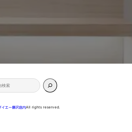
All rights reserved.
ダイエー藤沢店内