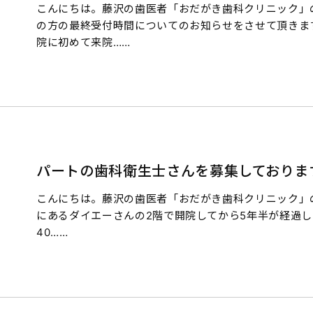
こんにちは。藤沢の歯医者「おだがき歯科クリニック」
の方の最終受付時間についてのお知らせをさせて頂きま
院に初めて来院……
パートの歯科衛生士さんを募集しておりま
こんにちは。藤沢の歯医者「おだがき歯科クリニック」の
にあるダイエーさんの2階で開院してから5年半が経過しま
40……