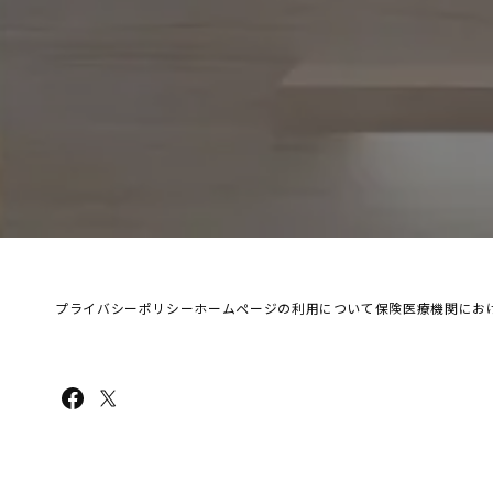
プライバシーポリシー
ホームページの利用について
保険医療機関にお
Facebook
X