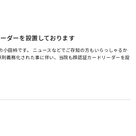
リーダーを設置しております
の小田柿です。 ニュースなどでご存知の方もいらっしゃるか
原則義務化された事に伴い、当院も顔認証カードリーダーを設