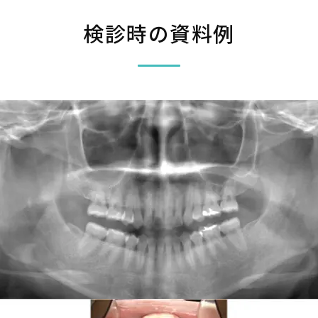
検診時の資料例