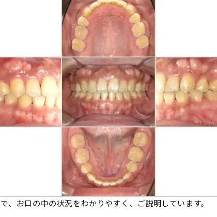
で、お口の中の状況をわかりやすく、ご説明しています。