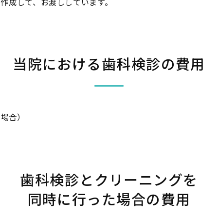
作成して、お渡ししています。
当院における歯科検診の費用
の場合）
歯科検診とクリーニングを
同時に行った場合の費用