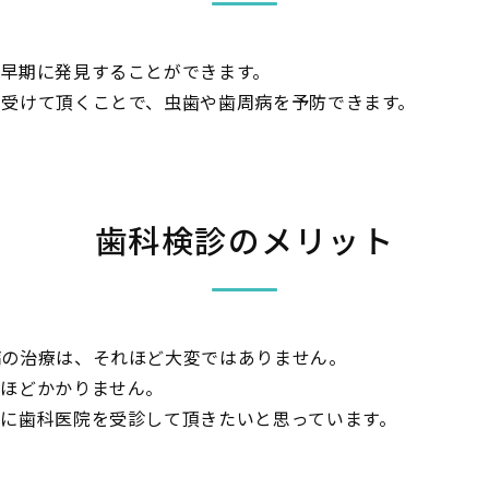
早期に発見することができます。
受けて頂くことで、虫歯や歯周病を予防できます。
歯科検診のメリット
病の治療は、それほど大変ではありません。
れほどかかりません。
に歯科医院を受診して頂きたいと思っています。