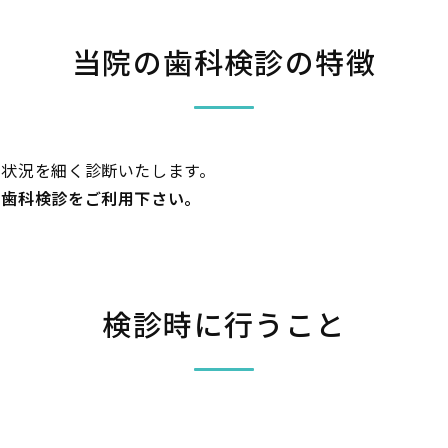
当院の歯科検診の特徴
の状況を細く診断いたします。
の歯科検診をご利用下さい。
検診時に行うこと