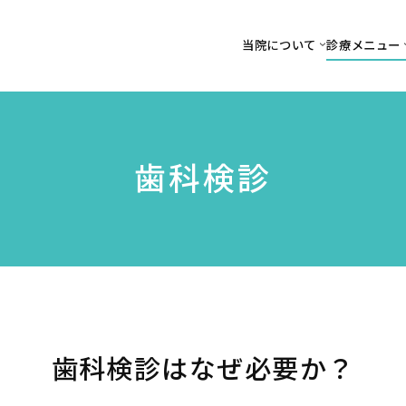
当院について
診療メニュー
歯科検診
歯科検診はなぜ必要か？