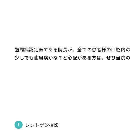
歯周病認定医である院長が、全ての患者様の口腔内
少しでも歯周病かな？と心配がある方は、ぜひ当院
レントゲン撮影