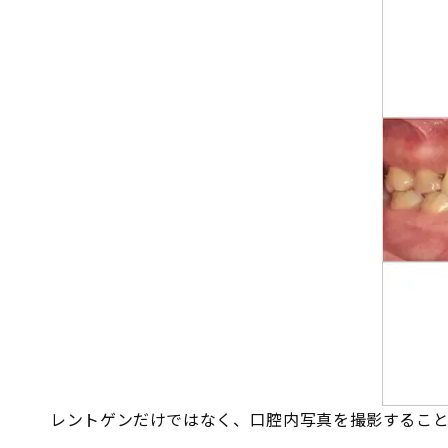
レントゲンだけではなく、口腔内写真を撮影すること