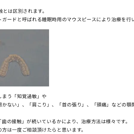
触とは区別されます。
トガードと呼ばれる睡眠時用のマウスピースにより治療を行い
しまう「知覚過敏」や
開かない」、「肩こり」、「首の張り」、「頭痛」などの顎
「歯の接触」が続いているかにより、治療方法は様々です。
の方は一度ご相談頂けたらと思います。