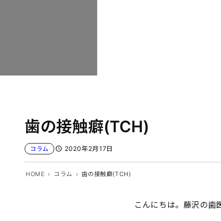
歯の接触癖(TCH)
2020年2月17日
コラム
HOME
コラム
歯の接触癖(TCH)
こんにちは。藤沢の歯