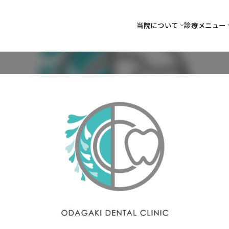
当院について
診療メニュー