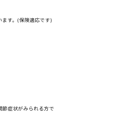
ます。(保険適応です)
関節症状がみられる方で