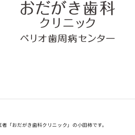
医者「おだがき歯科クリニック」の小田柿です。