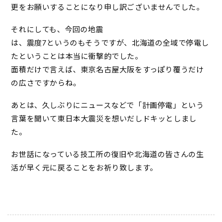
更をお願いすることになり申し訳ございませんでした。
それにしても、今回の地震
は、震度7というのもそうですが、北海道の全域で停電し
たということは本当に衝撃的でした。
面積だけで言えば、東京名古屋大阪をすっぽり覆うだけ
の広さですからね。
あとは、久しぶりにニュースなどで「計画停電」という
言葉を聞いて東日本大震災を想いだしドキッとしまし
た。
お世話になっている技工所の復旧や北海道の皆さんの生
活が早く元に戻ることをお祈り致します。