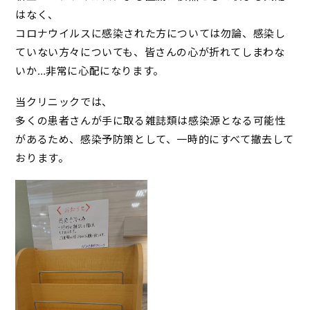
はなく、
コロナウイルスに感染された方については勿論、感染し
ていない方々についても、皆さんの心が折れてしまわな
いか…非常に心配になります。
当クリニックでは、
多くの患者さんが手に取る雑誌類は感染源となる可能性
があるため、感染予防策として、一時的にすべて撤去して
おります。