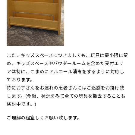
また、キッズスペースにつきましても、玩具は最小限に留
め、キッズスペースやパウダールームを含めた受付エリ
アは特に、こまめにアルコール消毒をするように対応し
ております。
特にお子さんをお連れの患者さんにはご迷惑をお掛け致
します。(今後、状況をみて全ての玩具を撤去することも
検討中です。)
ご理解の程宜しくお願い致します。