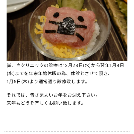
尚、当クリニックの診療は12月28日(水)から翌年1月4日
(水)までを年末年始休暇の為、休診とさせて頂き、
1月5日(木)より通常通り診療致します。
それでは、皆さまよいお年をお迎え下さい。
来年もどうぞ宜しくお願い致します。