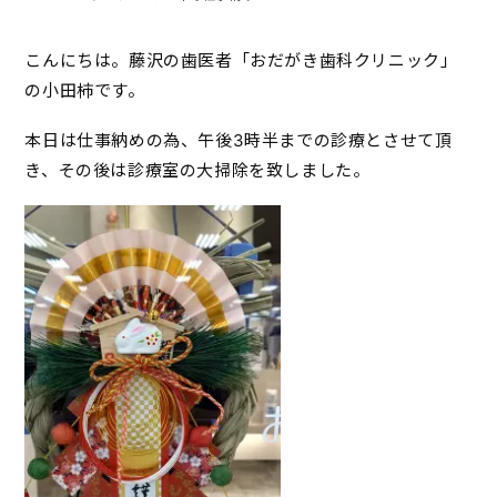
こんにちは。藤沢の歯医者「おだがき歯科クリニック」
の小田柿です。
本日は仕事納めの為、午後3時半までの診療とさせて頂
き、その後は診療室の大掃除を致しました。