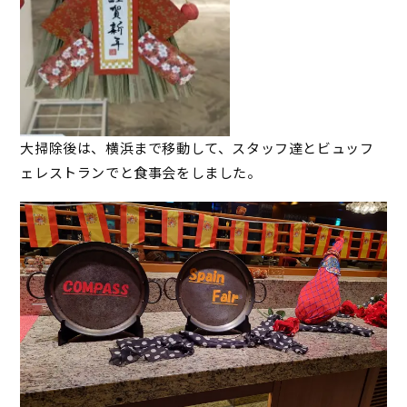
大掃除後は、横浜まで移動して、スタッフ達とビュッフ
ェレストランでと食事会をしました。