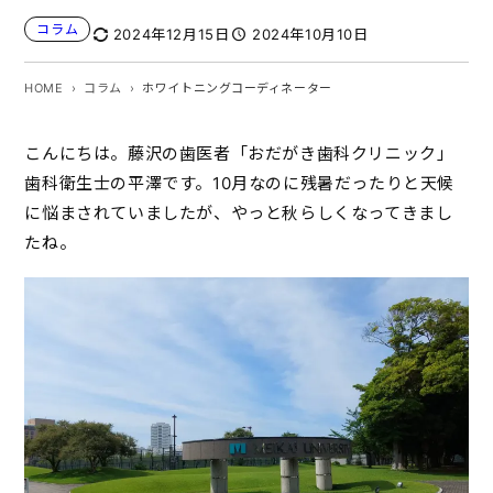
コラム
2024年12月15日
2024年10月10日
HOME
コラム
ホワイトニングコーディネーター
こんにちは。藤沢の歯医者「おだがき歯科クリニック」
歯科衛生士の平澤です。10月なのに残暑だったりと天候
に悩まされていましたが、やっと秋らしくなってきまし
たね。