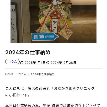
2024年の仕事納め
コラム
2025年1月1日
2024年12月28日
HOME
コラム
2024年の仕事納め
こんにちは。藤沢の歯医者「おだがき歯科クリニック」
の小田柿です。
本日は仕事納めの為、午後1時まで診療を切り上げさせて