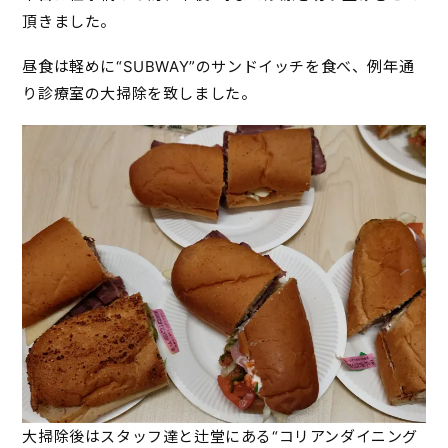
頂きました。
昼食は軽めに“SUBWAY”のサンドイッチを食べ、例年通
り診療室の大掃除を致しました。
大掃除後はスタッフ達と辻堂にある“コリアンダイニング