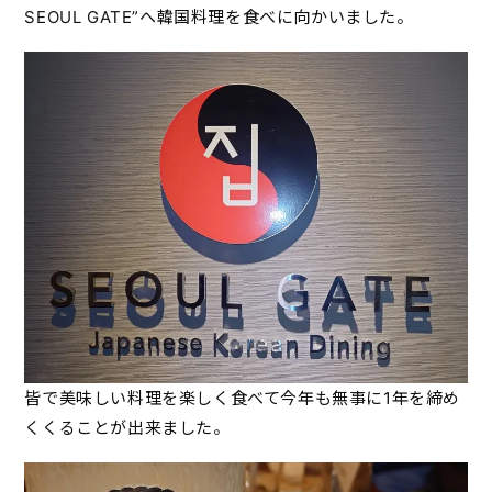
SEOUL GATE”へ韓国料理を食べに向かいました。
皆で美味しい料理を楽しく食べて今年も無事に1年を締め
くくることが出来ました。