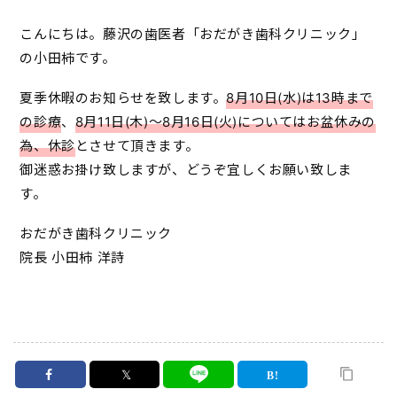
こんにちは。藤沢の歯医者「おだがき歯科クリニック」
の小田柿です。
夏季休暇のお知らせを致します。
8月10日(水)は13時まで
の診療
、
8月11日(木)～8月16日(火)についてはお盆休みの
為、休診
とさせて頂きます。
御迷惑お掛け致しますが、どうぞ宜しくお願い致しま
す。
おだがき歯科クリニック
院長 小田柿 洋詩
𝕏