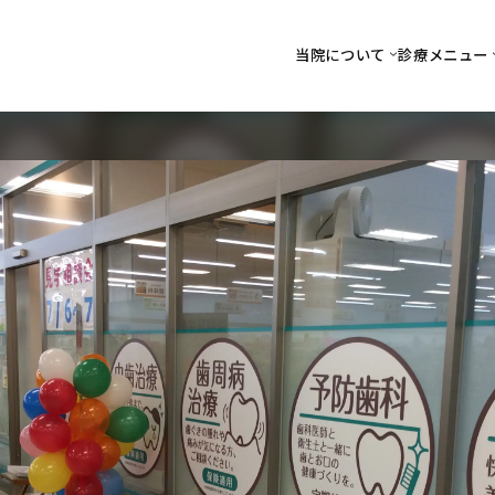
当院について
診療メニュー