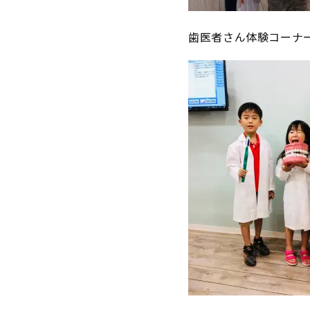
歯医者さん体験コーナ