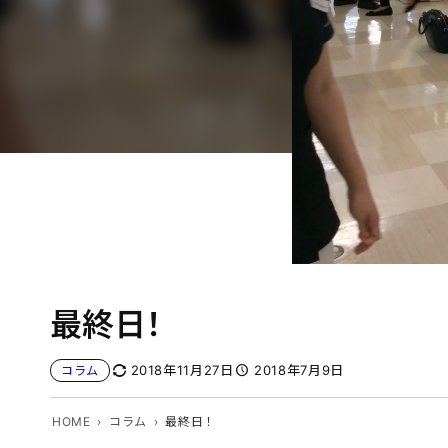
最終日！
2018年11月27日
2018年7月9日
コラム
HOME
コラム
最終日！