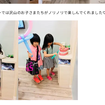
ーでは沢山のお子さまたちがノリノリで楽しんでくれました