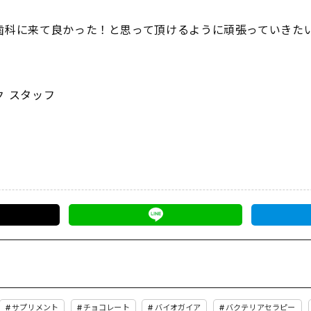
科に来て良かった！と思って頂けるように頑張っていきたいと思
 スタッフ
サプリメント
チョコレート
バイオガイア
バクテリアセラピー