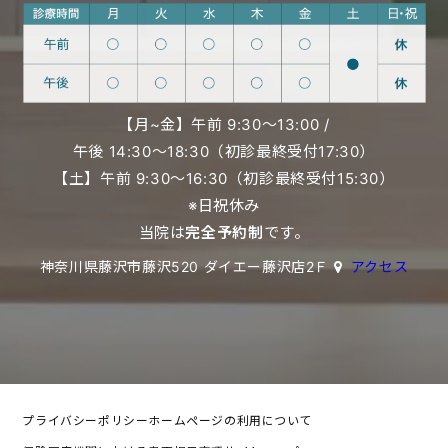
【月~金】午前 9:30〜13:00 /
午後 14:30〜18:30（初診最終受付17:30）
【土】午前 9:30〜16:30（初診最終受付15:30）
※日祝休み
当院は
完全予約制
です。
神奈川県藤沢市藤沢520 ダイエー藤沢店2Ｆ
アクセス
プライバシーポリシー
ホームページの利用について