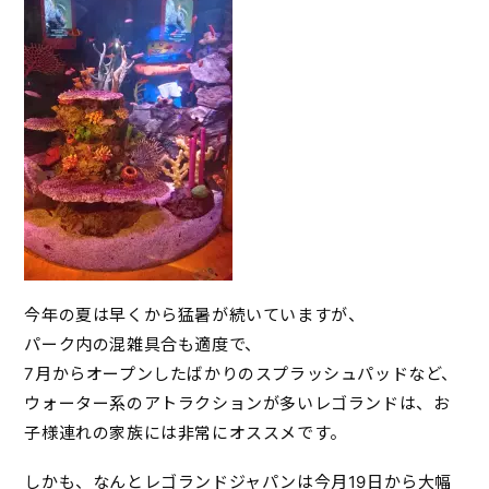
今年の夏は早くから猛暑が続いていますが、
パーク内の混雑具合も適度で、
7月からオープンしたばかりのスプラッシュパッドなど、
ウォーター系のアトラクションが多いレゴランドは、お
子様連れの家族には非常にオススメです。
しかも、なんとレゴランドジャパンは今月19日から大幅