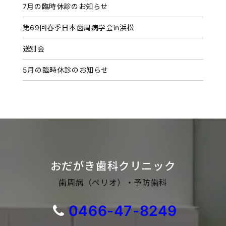
7月の臨時休診のお知らせ
第69回春季日本歯周病学会in浜松
送別会
5月の臨時休診のお知らせ
おだがき歯科クリニック
歯周病（ペリオ）・予防歯科
0466-47-8249