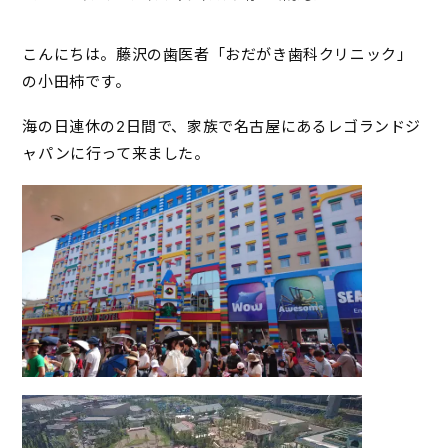
こんにちは。藤沢の歯医者「おだがき歯科クリニック」
の小田柿です。
海の日連休の2日間で、家族で名古屋にあるレゴランドジ
ャパンに行って来ました。