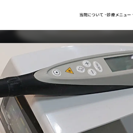
当院について
診療メニュー