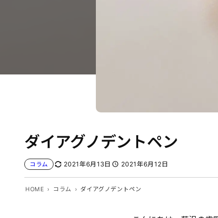
ダイアグノデントペン
2021年6月13日
2021年6月12日
コラム
HOME
コラム
ダイアグノデントペン