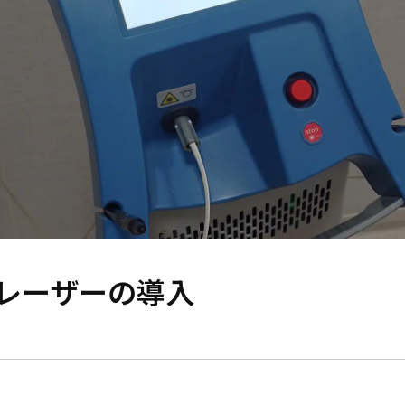
グ）レーザーの導入