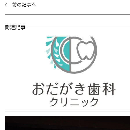
←
前の記事へ
関連記事