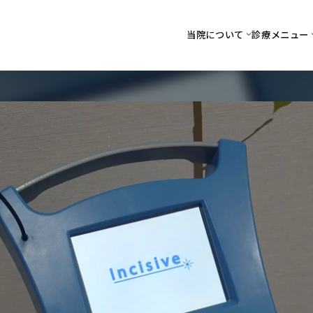
当院について
診療メニュー