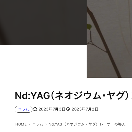
Nd:YAG（ネオジウム・ヤ
2023年7月3日
2023年7月2日
コラム
HOME
コラム
Nd:YAG（ネオジウム・ヤグ）レーザーの導入