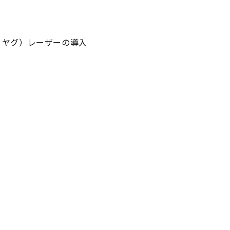
・ヤグ）レーザーの導入