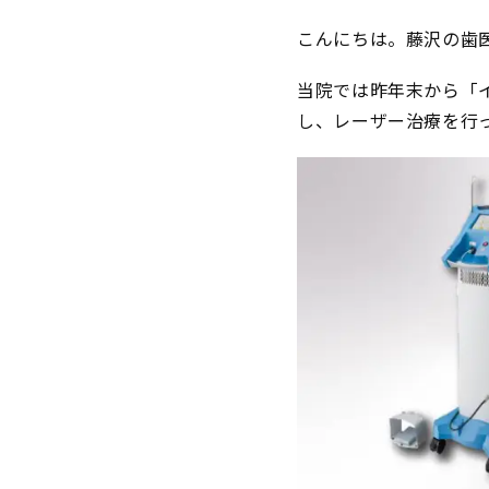
こんにちは。藤沢の歯
当院では昨年末から「イ
し、レーザー治療を行