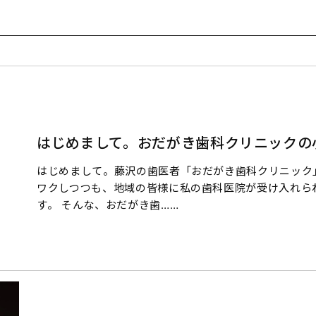
はじめまして。おだがき歯科クリニックの
はじめまして。藤沢の歯医者「おだがき歯科クリニック
ワクしつつも、地域の皆様に私の歯科医院が受け入れら
す。 そんな、おだがき歯……