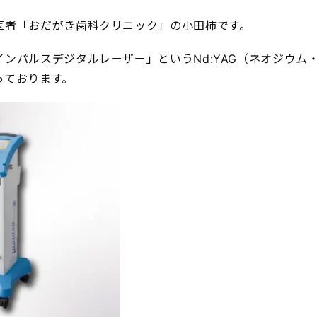
医者「おだがき歯科クリニック」の小田柿です。
ンパルスデジタルレーザー」というNd:YAG（ネオジウム
っております。