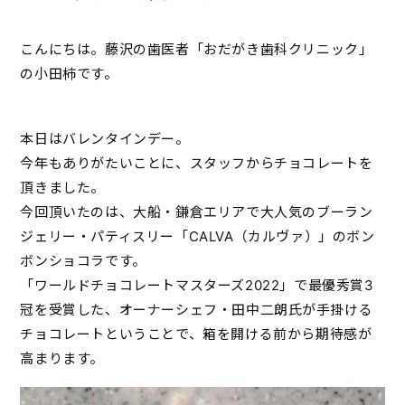
こんにちは。藤沢の歯医者「おだがき歯科クリニック」
の小田柿です。
本日はバレンタインデー。
今年もありがたいことに、スタッフからチョコレートを
頂きました。
今回頂いたのは、大船・鎌倉エリアで大人気のブーラン
ジェリー・パティスリー「CALVA（カルヴァ）」のボン
ボンショコラです。
「ワールドチョコレートマスターズ2022」で最優秀賞3
冠を受賞した、オーナーシェフ・田中二朗氏が手掛ける
チョコレートということで、箱を開ける前から期待感が
高まります。