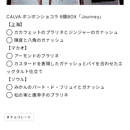
CALVA ボンボンショコラ 6個BOX「Journey」
【上海】
◯ カカウェットのプラリネとジンジャーのガナッシュ
◯ 陳皮と八角のガナッシュ
【マカオ】
◯ アーモンドのプラリネ
◯ カスタードを表現したガナッシュとパイを合わせたエ
ッグタルト仕立て
【ソウル】
◯ みかんのパート・ド・フリュイとガナッシュ
◯ 松の実と唐辛子のプラリネ
チョコレート