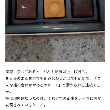
実際に食べてみると、どれも想像以上に個性的。
馴染みのある素材でも組み合わせがとても斬新で、「こ
んな組み合わせがあるのか…！」と驚かされる連続でし
た。
特に印象的だったのは、それぞれの都市をテーマに味が
表現されているところ。