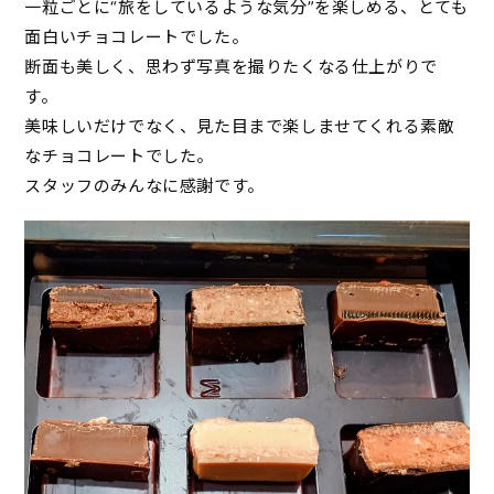
一粒ごとに“旅をしているような気分”を楽しめる、とても
面白いチョコレートでした。
断面も美しく、思わず写真を撮りたくなる仕上がりで
す。
美味しいだけでなく、見た目まで楽しませてくれる素敵
なチョコレートでした。
スタッフのみんなに感謝です。