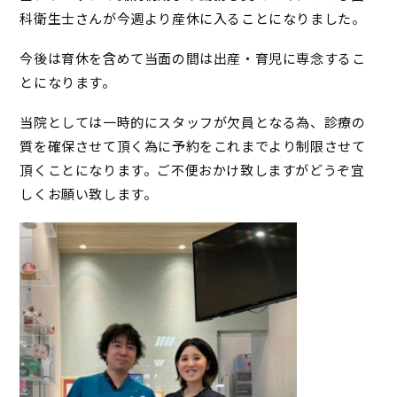
科衛生士さんが今週より産休に入ることになりました。
今後は育休を含めて当面の間は出産・育児に専念するこ
とになります。
当院としては一時的にスタッフが欠員となる為、診療の
質を確保させて頂く為に予約をこれまでより制限させて
頂くことになります。ご不便おかけ致しますがどうぞ宜
しくお願い致します。