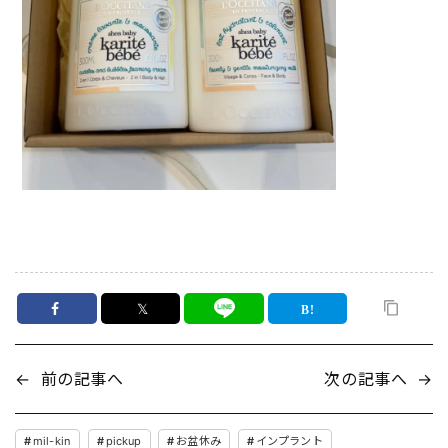
𝕏
←
前の記事へ
次の記事へ
→
mil-kin
pickup
お盆休み
インプラント