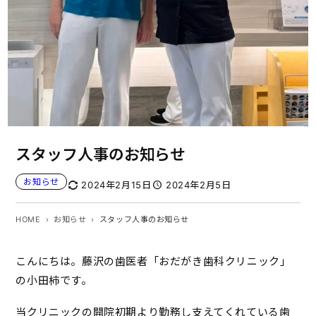
スタッフ人事のお知らせ
お知らせ
2024年2月15日
2024年2月5日
HOME
お知らせ
スタッフ人事のお知らせ
こんにちは。藤沢の歯医者「おだがき歯科クリニック」
の小田柿です。
当クリニックの開院初期より勤務し支えてくれている歯