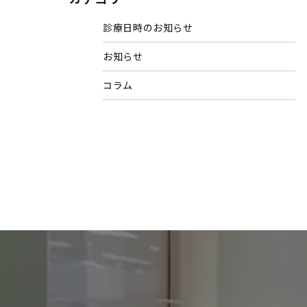
診療日時のお知らせ
お知らせ
コラム