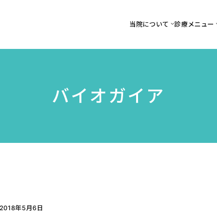
当院について
診療メニュー
バイオガイア
2018年5月6日