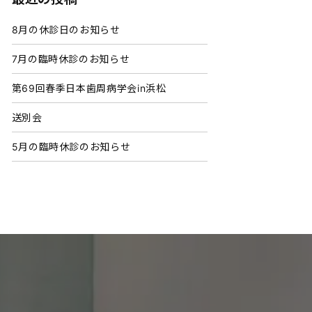
8月の休診日のお知らせ
7月の臨時休診のお知らせ
第69回春季日本歯周病学会in浜松
送別会
5月の臨時休診のお知らせ