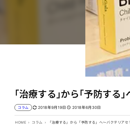
「治療する」から「予防する
2018年9月19日
2018年6月30日
コラム
HOME
コラム
「治療する」から「予防する」へ～バクテリアセ