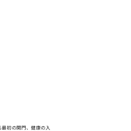
る最初の関門、健康の入