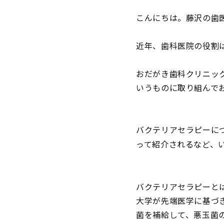
こんにちは。藤沢の歯
近年、歯科医院の役割
おだがき歯科クリニッ
いうものに取り組んで
バクテリアセラピーに
って紹介されるなど、
バクテリアセラピーと
大学が先端医学に基づ
菌を補給して、悪玉菌