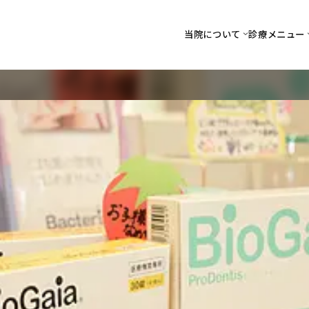
当院について
診療メニュー