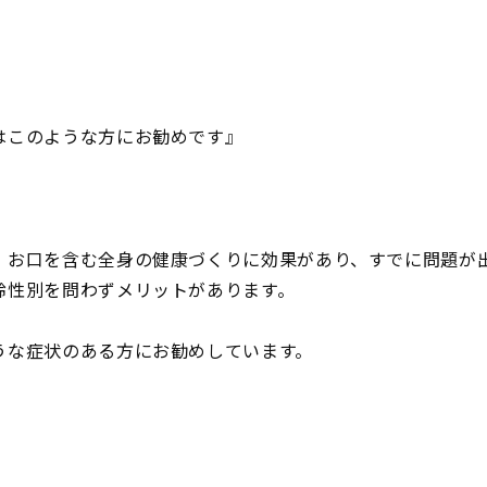
はこのような方にお勧めです』
、お口を含む全身の健康づくりに効果があり、すでに問題が
齢性別を問わずメリットがあります。
うな症状のある方にお勧めしています。