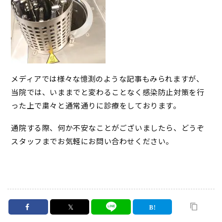
メディアでは様々な憶測のような記事もみられますが、
当院では、いままでと変わることなく感染防止対策を行
った上で粛々と通常通りに診療をしております。
通院する際、何か不安なことがございましたら、どうぞ
スタッフまでお気軽にお問い合わせください。
𝕏