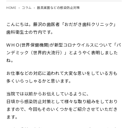
HOME
コラム
器具滅菌などの感染防止対策
こんにちは。藤沢の歯医者「おだがき歯科クリニック」
歯科衛生士の竹内です。
ＷＨＯ(世界保健機関)が新型コロナウイルスについて「パ
ンデミック（世界的大流行）」とようやく表明しました
ね。
お仕事などの対応に追われて大変な思いをしている方も
多くいらっしゃるかと思います。
当院では以前からお伝えしているように、
日頃から感染防止対策として様々な取り組みをしており
ますので、今回もそのいくつかをご紹介させていただき
ます。