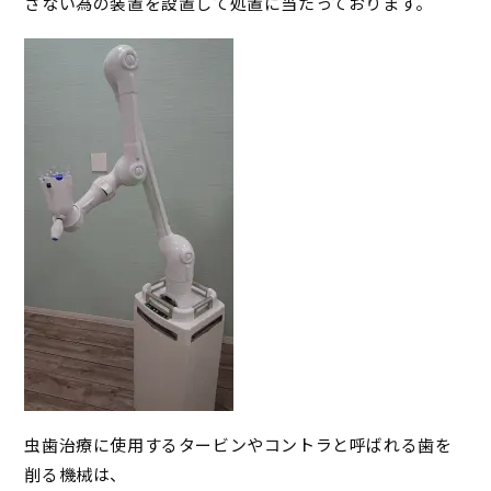
さない為の装置を設置して処置に当たっております。
虫歯治療に使用するタービンやコントラと呼ばれる歯を
削る機械は、