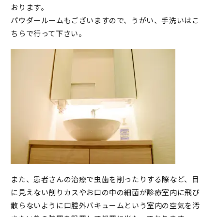
おります。
パウダールームもございますので、うがい、手洗いはこ
ちらで行って下さい。
また、患者さんの治療で虫歯を削ったりする際など、目
に見えない削りカスやお口の中の細菌が診療室内に飛び
散らないように口腔外バキュームという室内の空気を汚