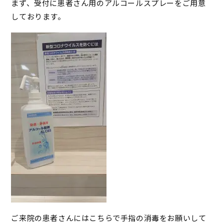
まず、受付に患者さん用のアルコールスプレーをご用意
しております。
ご来院の患者さんにはこちらで手指の消毒をお願いして