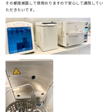
その都度滅菌して使用おりますので安心して通院してい
ただきたいです。