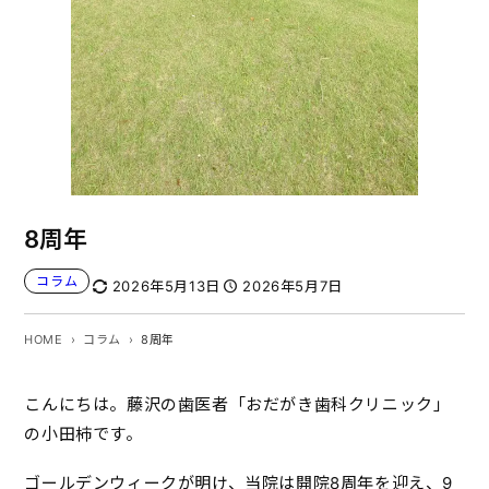
8周年
コラム
2026年5月13日
2026年5月7日
HOME
コラム
8周年
こんにちは。藤沢の歯医者「おだがき歯科クリニック」
の小田柿です。
ゴールデンウィークが明け、当院は開院8周年を迎え、9