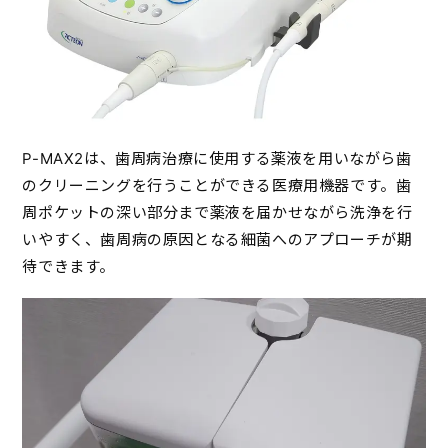
P-MAX2は、歯周病治療に使用する薬液を用いながら歯
のクリーニングを行うことができる医療用機器です。歯
周ポケットの深い部分まで薬液を届かせながら洗浄を行
いやすく、歯周病の原因となる細菌へのアプローチが期
待できます。