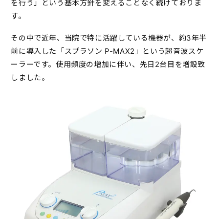
を行う」という基本方針を変えることなく続けておりま
す。
その中で近年、当院で特に活躍している機器が、約3年半
前に導入した「スプラソン P-MAX2」という超音波スケ
ーラーです。使用頻度の増加に伴い、先日2台目を増設致
しました。