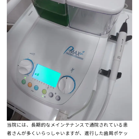
当院には、長期的なメインテナンスで通院されている患
者さんが多くいらっしゃいますが、進行した歯周ポケッ