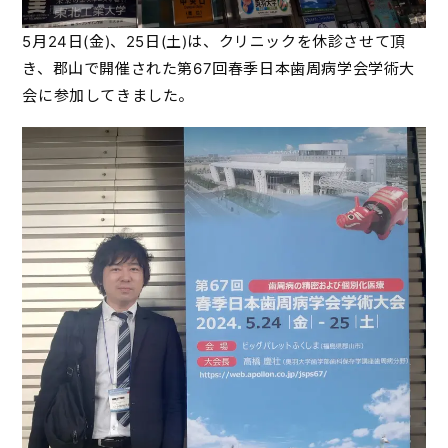
5月24日(金)、25日(土)は、クリニックを休診させて頂
き、郡山で開催された第67回春季日本歯周病学会学術大
会に参加してきました。