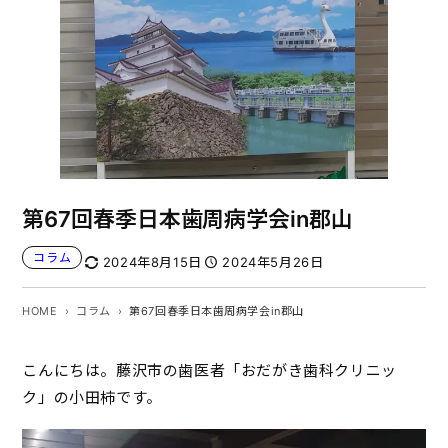
第67回春季日本歯周病学会in郡山
コラム
2024年8月15日
2024年5月26日
HOME
コラム
第67回春季日本歯周病学会in郡山
こんにちは。藤沢市の歯医者「おだがき歯科クリニッ
ク」の小田柿です。