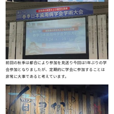
前回の秋季は都合により参加を見送り今回は1年ぶりの学
会参加となりましたが、定期的に学会に参加することは
非常に大事であると考えています。