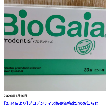
2026年1月10日
【2月4日より】プロデンティス販売価格改定のお知らせ