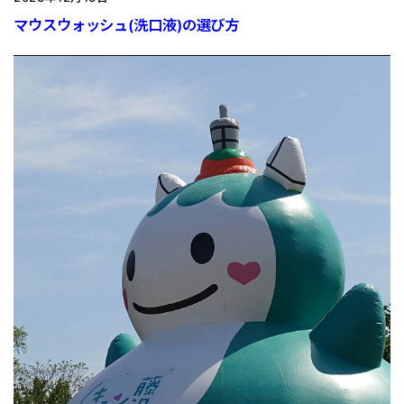
マウスウォッシュ(洗口液)の選び方