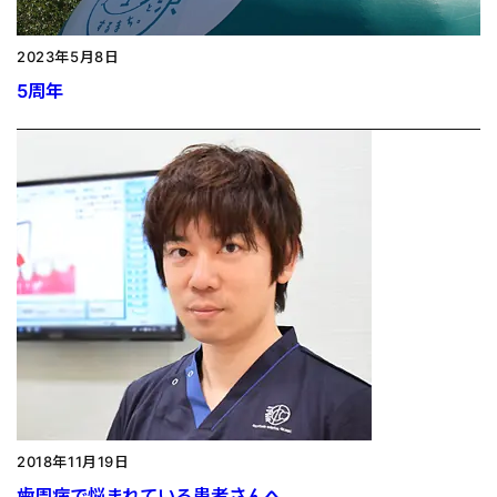
2023年5月8日
5周年
2018年11月19日
歯周病で悩まれている患者さんへ