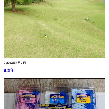
2026年5月7日
8周年