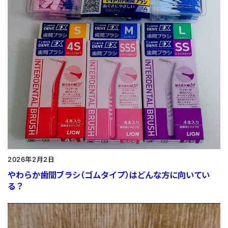
2026年2月2日
やわらか歯間ブラシ（ゴムタイプ）はどんな方に向いてい
る？