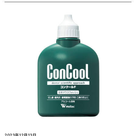
2023年12月13日