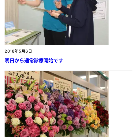
2018年5月6日
明日から通常診療開始です