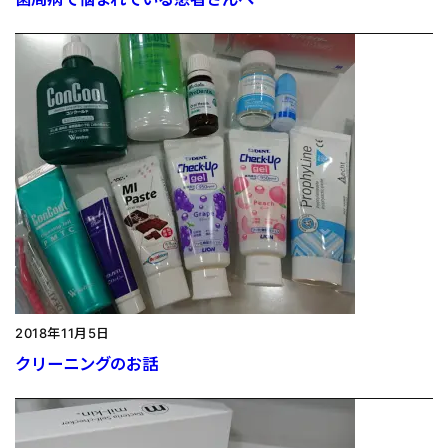
2018年11月5日
クリーニングのお話