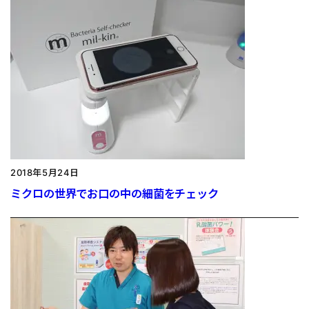
2018年5月24日
ミクロの世界でお口の中の細菌をチェック